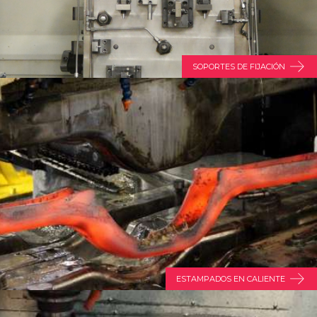
SOPORTES DE FIJACIÓN
ESTAMPADOS EN CALIENTE