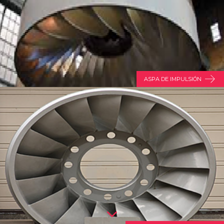
ASPA DE IMPULSIÓN