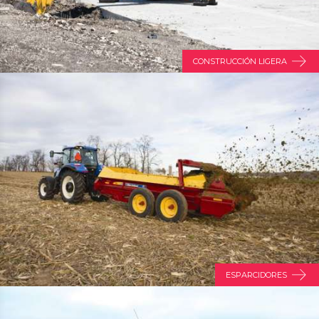
CONSTRUCCIÓN LIGERA
ESPARCIDORES