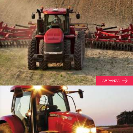
LABRANZA