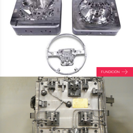
FUNDICIÓN