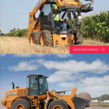
MINICARGADORAS