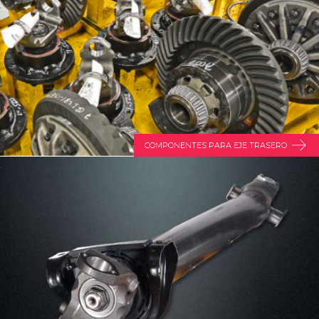
COMPONENTES PARA EJE TRASERO