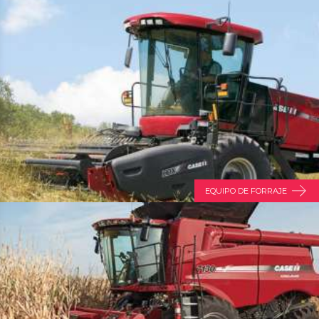
EQUIPO DE FORRAJE