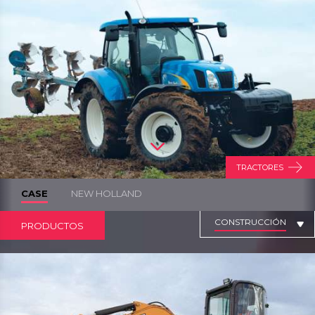
TRACTORES
CASE
NEW HOLLAND
CONSTRUCCIÓN
PRODUCTOS