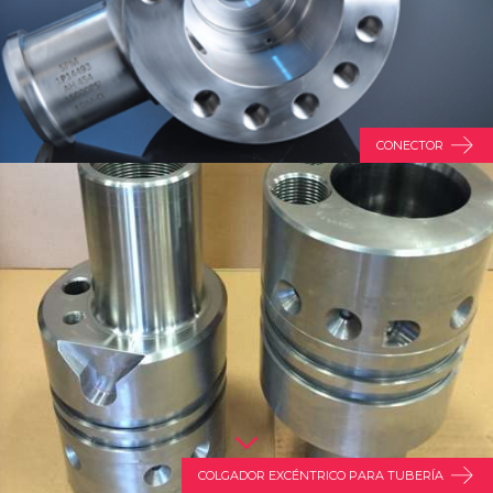
CONECTOR
COLGADOR EXCÉNTRICO PARA TUBERÍA