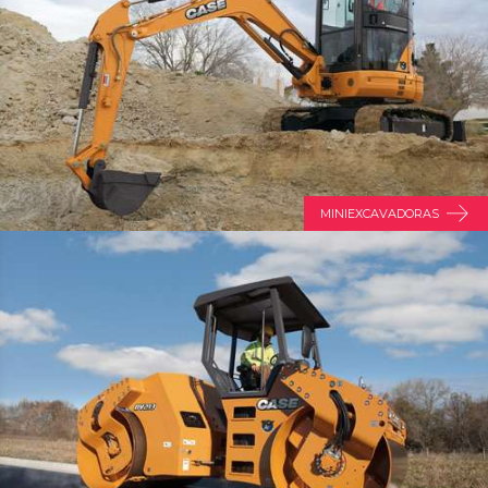
MINIEXCAVADORAS