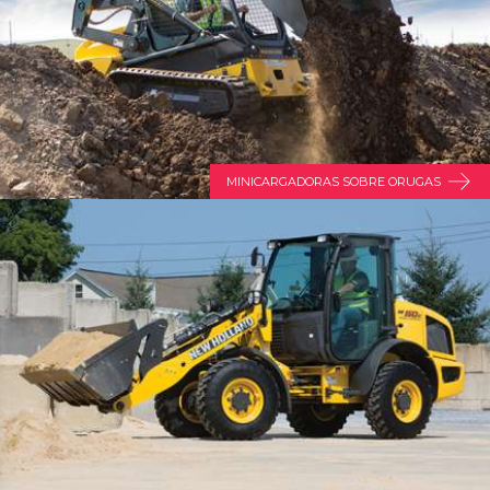
MINICARGADORAS SOBRE ORUGAS