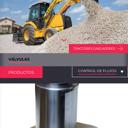
TRACTORES CARGADORES
VÁLVULAS
CONTROL DE FLUJOS
PRODUCTOS