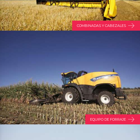
COMBINADAS Y CABEZALES
EQUIPO DE FORRAJE