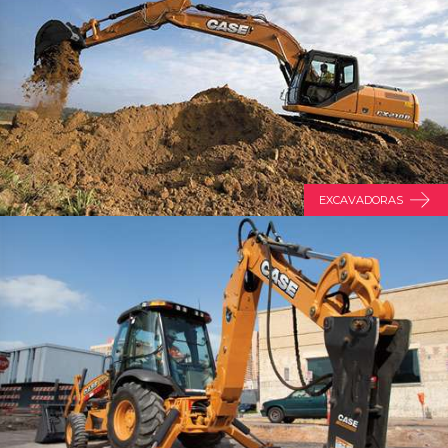
EXCAVADORAS