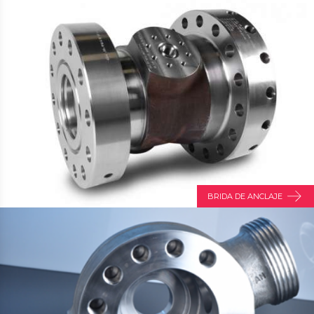
BRIDA DE ANCLAJE