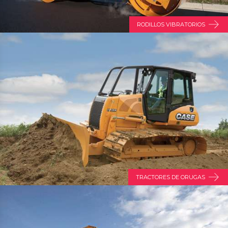
RODILLOS VIBRATORIOS
TRACTORES DE ORUGAS