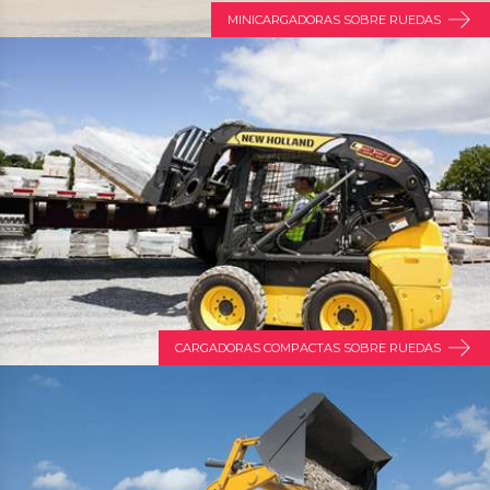
MINICARGADORAS SOBRE RUEDAS
CARGADORAS COMPACTAS SOBRE RUEDAS