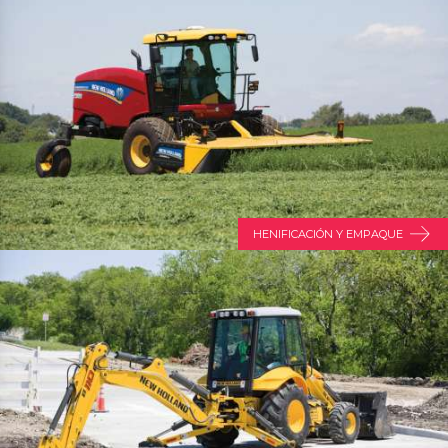
HENIFICACIÓN Y EMPAQUE