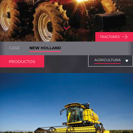
TRACTORES
CASE
NEW HOLLAND
AGRICULTURA
PRODUCTOS